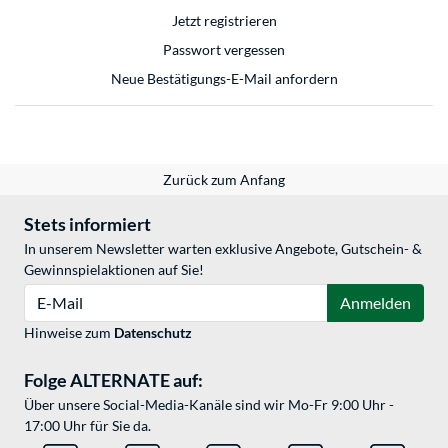
Jetzt registrieren
Passwort vergessen
Neue Bestätigungs-E-Mail anfordern
Zurück zum Anfang
Stets informiert
In unserem Newsletter warten exklusive Angebote, Gutschein- &
Gewinnspielaktionen auf Sie!
E-Mail
Anmelden
Hinweise zum
Datenschutz
Folge ALTERNATE auf:
Über unsere Social-Media-Kanäle sind wir Mo-Fr 9:00 Uhr -
17:00 Uhr für Sie da.