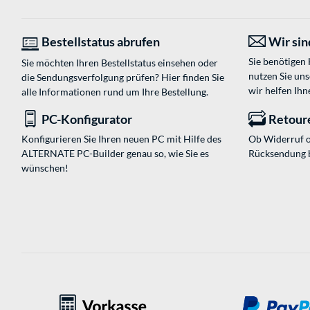
Bestellstatus abrufen
Wir sind
Sie benötigen
Sie möchten Ihren Bestellstatus einsehen oder
nutzen Sie un
die Sendungsverfolgung prüfen? Hier finden Sie
wir helfen Ihn
alle Informationen rund um Ihre Bestellung.
PC-Konfigurator
Retour
Konfigurieren Sie Ihren neuen PC mit Hilfe des
Ob Widerruf o
ALTERNATE PC-Builder genau so, wie Sie es
Rücksendung 
wünschen!