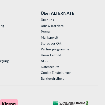
Über ALTERNATE
Über uns
ung
Jobs & Karriere
Presse
Markenwelt
Stores vor Ort
Partnerprogramme
Unser Leitbild
orgung
AGB
Datenschutz
Cookie Einstellungen
Barrierefreiheit