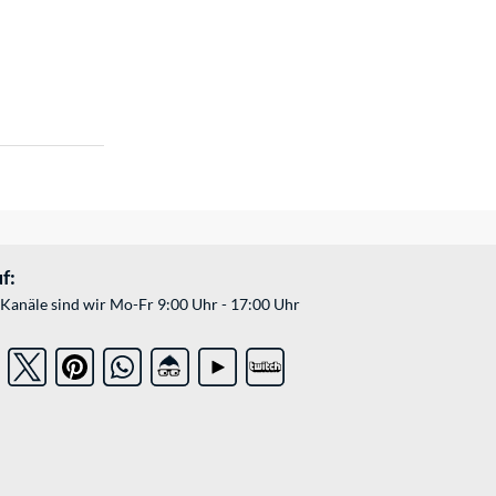
f:
Kanäle sind wir Mo-Fr 9:00 Uhr - 17:00 Uhr