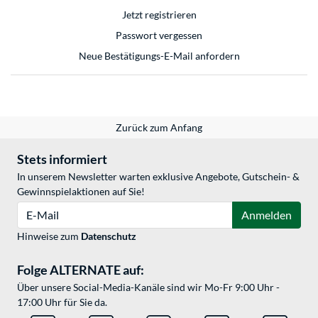
Jetzt registrieren
Passwort vergessen
Neue Bestätigungs-E-Mail anfordern
Zurück zum Anfang
Stets informiert
In unserem Newsletter warten exklusive Angebote, Gutschein- &
Gewinnspielaktionen auf Sie!
E-Mail
Anmelden
Hinweise zum
Datenschutz
Folge ALTERNATE auf:
Über unsere Social-Media-Kanäle sind wir Mo-Fr 9:00 Uhr -
17:00 Uhr für Sie da.