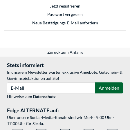
Jetzt registrieren
Passwort vergessen
Neue Bestätigungs-E-Mail anfordern
Zurück zum Anfang
Stets informiert
In unserem Newsletter warten exklusive Angebote, Gutschein- &
Gewinnspielaktionen auf Sie!
E-Mail
Anmelden
Hinweise zum
Datenschutz
Folge ALTERNATE auf:
Über unsere Social-Media-Kanäle sind wir Mo-Fr 9:00 Uhr -
17:00 Uhr für Sie da.