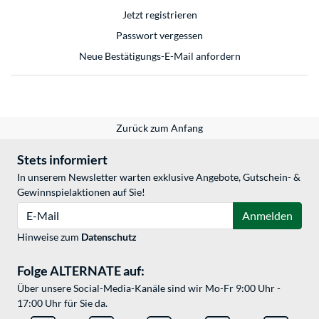
Jetzt registrieren
Passwort vergessen
Neue Bestätigungs-E-Mail anfordern
Zurück zum Anfang
Stets informiert
In unserem Newsletter warten exklusive Angebote, Gutschein- &
Gewinnspielaktionen auf Sie!
E-Mail
Anmelden
Hinweise zum
Datenschutz
Folge ALTERNATE auf:
Über unsere Social-Media-Kanäle sind wir Mo-Fr 9:00 Uhr -
17:00 Uhr für Sie da.