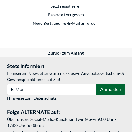
Jetzt registrieren
Passwort vergessen
Neue Bestätigungs-E-Mail anfordern
Zurück zum Anfang
Stets informiert
In unserem Newsletter warten exklusive Angebote, Gutschein- &
Gewinnspielaktionen auf Sie!
E-Mail
Anmelden
Hinweise zum
Datenschutz
Folge ALTERNATE auf:
Über unsere Social-Media-Kanäle sind wir Mo-Fr 9:00 Uhr -
17:00 Uhr für Sie da.