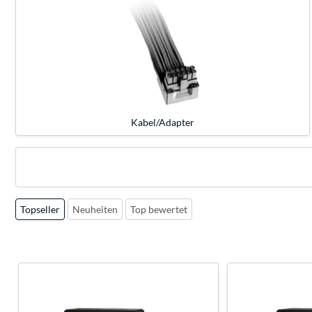
Kabel/Adapter
Topseller
Neuheiten
Top bewertet