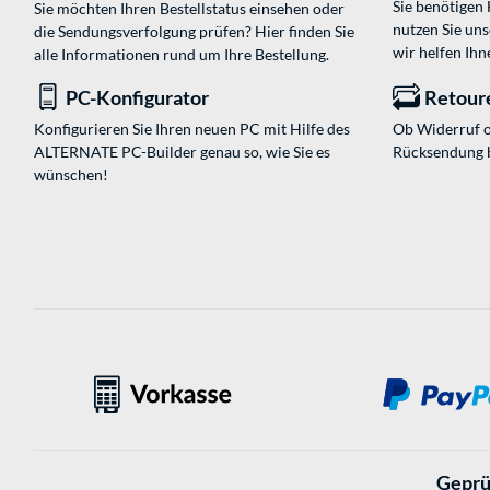
Sie benötigen
Sie möchten Ihren Bestellstatus einsehen oder
nutzen Sie un
die Sendungsverfolgung prüfen? Hier finden Sie
wir helfen Ihn
alle Informationen rund um Ihre Bestellung.
PC-Konfigurator
Retour
Konfigurieren Sie Ihren neuen PC mit Hilfe des
Ob Widerruf o
ALTERNATE PC-Builder genau so, wie Sie es
Rücksendung 
wünschen!
Geprü