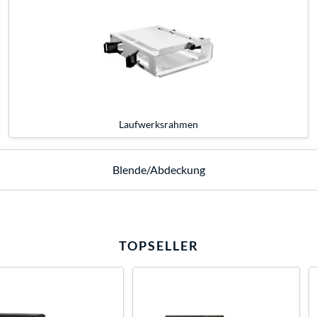
Laufwerksrahmen
Blende/Abdeckung
TOPSELLER