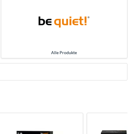
Alle Produkte