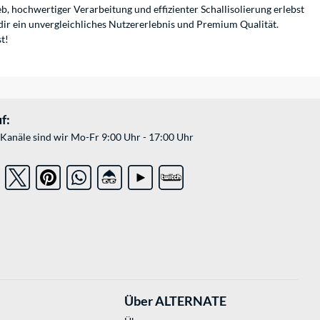
, hochwertiger Verarbeitung und effizienter Schallisolierung erlebst
dir ein unvergleichliches Nutzererlebnis und Premium Qualität.
t!
f:
Kanäle sind wir Mo-Fr 9:00 Uhr - 17:00 Uhr
Über ALTERNATE