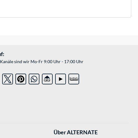
f:
Kanäle sind wir Mo-Fr 9:00 Uhr - 17:00 Uhr
Über ALTERNATE