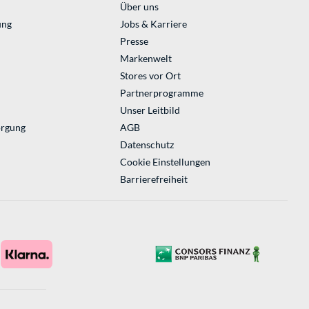
Über uns
ung
Jobs & Karriere
Presse
Markenwelt
Stores vor Ort
Partnerprogramme
Unser Leitbild
orgung
AGB
Datenschutz
Cookie Einstellungen
Barrierefreiheit