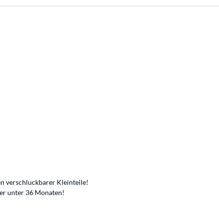
n verschluckbarer Kleinteile!
der unter 36 Monaten!