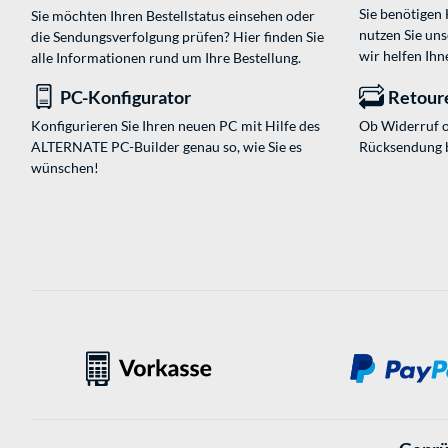
Sie benötigen
Sie möchten Ihren Bestellstatus einsehen oder
nutzen Sie un
die Sendungsverfolgung prüfen? Hier finden Sie
wir helfen Ihn
alle Informationen rund um Ihre Bestellung.
PC-Konfigurator
Retour
Konfigurieren Sie Ihren neuen PC mit Hilfe des
Ob Widerruf o
ALTERNATE PC-Builder genau so, wie Sie es
Rücksendung 
wünschen!