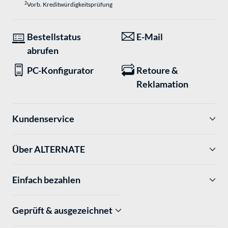
2
Vorb. Kreditwürdigkeitsprüfung
Bestellstatus
E-Mail
abrufen
PC-Konfigurator
Retoure &
Reklamation
Kundenservice
Über ALTERNATE
Einfach bezahlen
Geprüft & ausgezeichnet