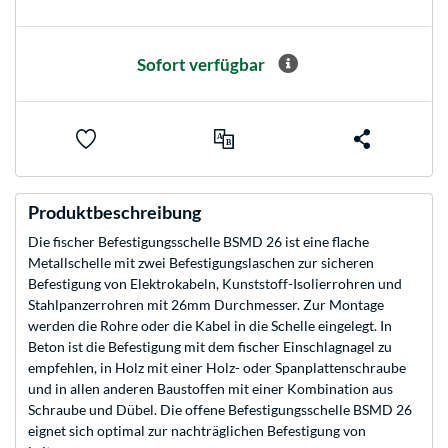
Sofort verfügbar
Produktbeschreibung
Die fischer Befestigungsschelle BSMD 26 ist eine flache
Metallschelle mit zwei Befestigungslaschen zur sicheren
Befestigung von Elektrokabeln, Kunststoff-Isolierrohren und
Stahlpanzerrohren mit 26mm Durchmesser. Zur Montage
werden die Rohre oder die Kabel in die Schelle eingelegt. In
Beton ist die Befestigung mit dem fischer Einschlagnagel zu
empfehlen, in Holz mit einer Holz- oder Spanplattenschraube
und in allen anderen Baustoffen mit einer Kombination aus
Schraube und Dübel. Die offene Befestigungsschelle BSMD 26
eignet sich optimal zur nachträglichen Befestigung von