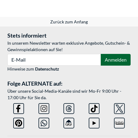
Zurück zum Anfang
Stets informiert
In unserem Newsletter warten exklusive Angebote, Gutschein- &
Gewinnspielaktionen auf Sie!
E-Mail
Anmelden
Hinweise zum
Datenschutz
Folge ALTERNATE auf:
Über unsere Social-Media-Kanäle sind wir Mo-Fr 9:00 Uhr -
17:00 Uhr für Sie da.