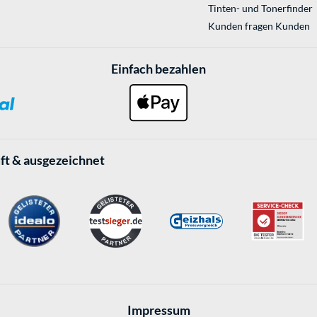
Tinten- und Tonerfinder
Kunden fragen Kunden
Einfach bezahlen
ft & ausgezeichnet
Impressum