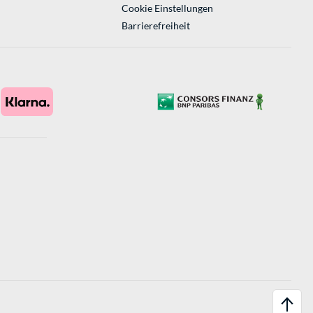
Cookie Einstellungen
Barrierefreiheit