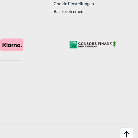
Cookie Einstellungen
Barrierefreiheit