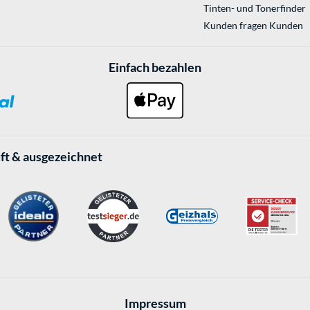
Tinten- und Tonerfinder
Kunden fragen Kunden
Einfach bezahlen
ft & ausgezeichnet
Impressum