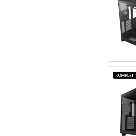
KOMPLETT