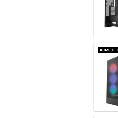
KOMPLETT