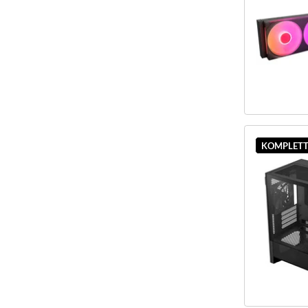
KOMPLETT