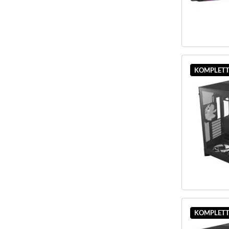
KOMPLETT
KOMPLETT