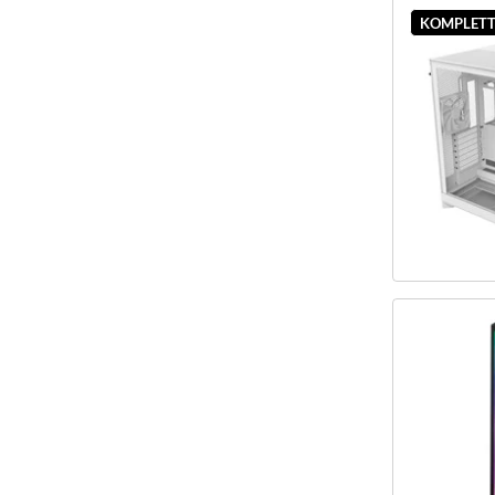
KOMPLETT