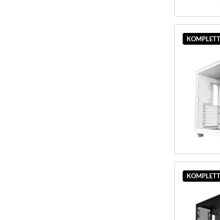
KOMPLETT
KOMPLETT