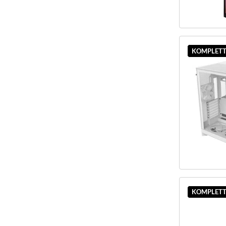
KOMPLETT
KOMPLETT