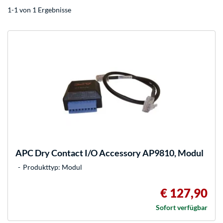
1-1 von 1 Ergebnisse
APC
Dry Contact I/O Accessory AP9810, Modul
Produkttyp: Modul
€ 127,90
Sofort verfügbar