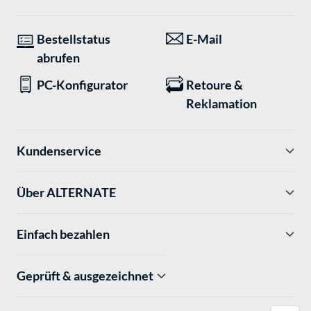
Bestellstatus
E-Mail
abrufen
PC-Konfigurator
Retoure &
Reklamation
Kundenservice
Über ALTERNATE
Einfach bezahlen
Geprüft & ausgezeichnet