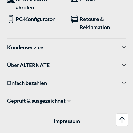
abrufen
PC-Konfigurator
Retoure &
Reklamation
Kundenservice
Über ALTERNATE
Einfach bezahlen
Geprüft & ausgezeichnet
Impressum