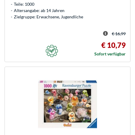
Teile: 1000
Altersangabe: ab 14 Jahren
Zielgruppe: Erwachsene, Jugendliche
€ 16,99
€ 10,79
Sofort verfügbar