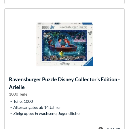
Ravensburger
Puzzle Disney Collector's Edition -
Arielle
1000 Teile
Teile: 1000
Altersangabe: ab 14 Jahren
Zielgruppe: Erwachsene, Jugendliche