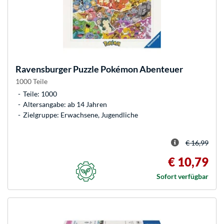
Ravensburger
Puzzle Pokémon Abenteuer
1000 Teile
Teile: 1000
Altersangabe: ab 14 Jahren
Zielgruppe: Erwachsene, Jugendliche
€ 16,99
€ 10,79
Sofort verfügbar