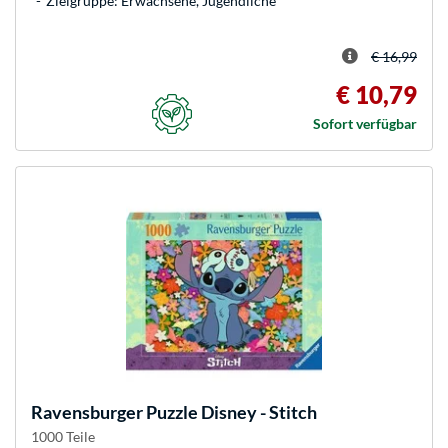
Zielgruppe: Erwachsene, Jugendliche
€ 16,99
€ 10,79
Sofort verfügbar
Ravensburger
Puzzle Disney - Stitch
1000 Teile