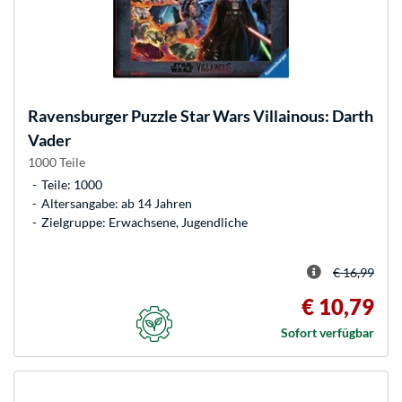
Ravensburger
Puzzle Star Wars Villainous: Darth
Vader
1000 Teile
Teile: 1000
Altersangabe: ab 14 Jahren
Zielgruppe: Erwachsene, Jugendliche
€ 16,99
€ 10,79
Sofort verfügbar