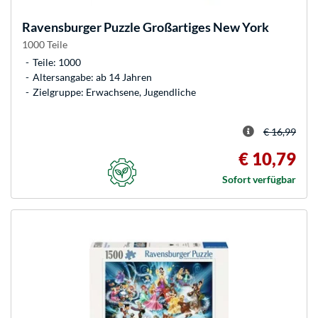
Ravensburger
Puzzle Großartiges New York
1000 Teile
Teile: 1000
Altersangabe: ab 14 Jahren
Zielgruppe: Erwachsene, Jugendliche
€ 16,99
€ 10,79
Sofort verfügbar