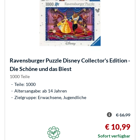
Ravensburger
Puzzle Disney Collector's Edition -
Die Schöne und das Biest
1000 Teile
Teile: 1000
Altersangabe: ab 14 Jahren
Zielgruppe: Erwachsene, Jugendliche
€ 16,99
€ 10,99
Sofort verfügbar