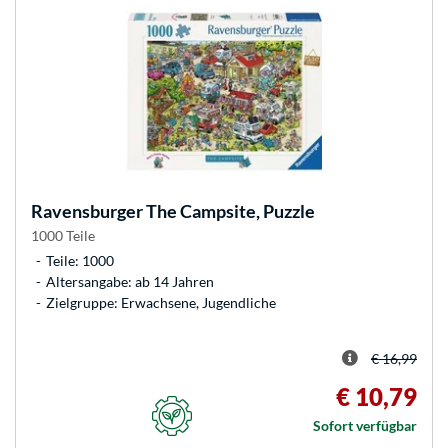
Ravensburger
The Campsite, Puzzle
1000 Teile
Teile: 1000
Altersangabe: ab 14 Jahren
Zielgruppe: Erwachsene, Jugendliche
€ 16,99
€ 10,79
Sofort verfügbar