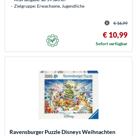
Zielgruppe: Erwachsene, Jugendliche
€ 16,99
€ 10,99
Sofort verfügbar
Ravensburger
Puzzle Disneys Weihnachten