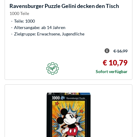
Ravensburger
Puzzle Gelini decken den Tisch
1000 Teile
Teile: 1000
Altersangabe: ab 14 Jahren
Zielgruppe: Erwachsene, Jugendliche
€ 16,99
€ 10,79
Sofort verfügbar