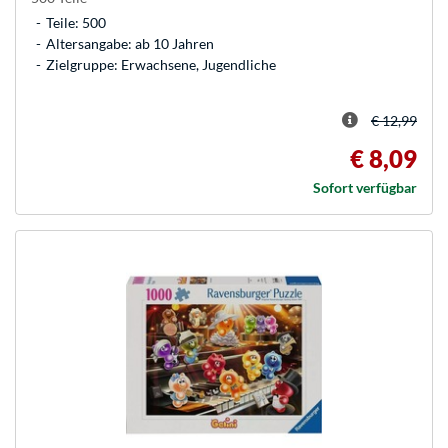
Teile: 500
Altersangabe: ab 10 Jahren
Zielgruppe: Erwachsene, Jugendliche
€ 12,99
€ 8,09
Sofort verfügbar