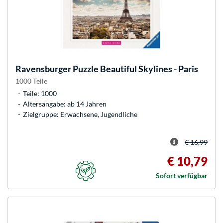
Ravensburger
Puzzle Beautiful Skylines - Paris
1000 Teile
Teile: 1000
Altersangabe: ab 14 Jahren
Zielgruppe: Erwachsene, Jugendliche
€ 16,99
€ 10,79
Sofort verfügbar