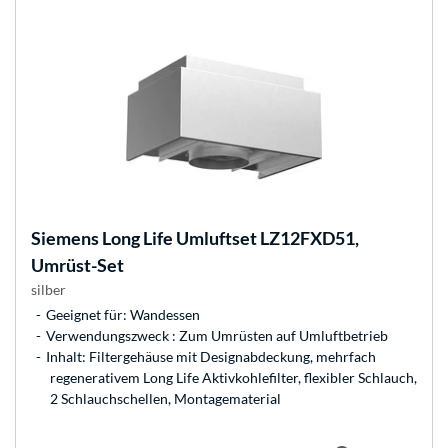
Siemens
Long Life Umluftset LZ12FXD51,
Umrüst-Set
silber
Geeignet für: Wandessen
Verwendungszweck : Zum Umrüsten auf Umluftbetrieb
Inhalt: Filtergehäuse mit Designabdeckung, mehrfach
regenerativem Long Life Aktivkohlefilter, flexibler Schlauch,
2 Schlauchschellen, Montagematerial