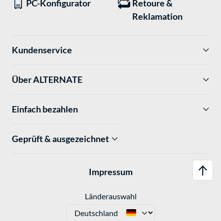
PC-Konfigurator
Retoure &
Reklamation
Kundenservice
Über ALTERNATE
Einfach bezahlen
Geprüft & ausgezeichnet
Impressum
Länderauswahl