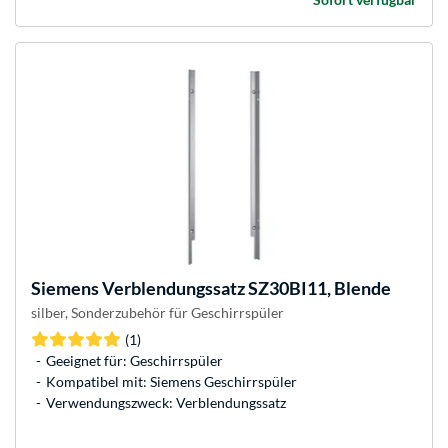
Siemens
Verblendungssatz SZ30BI11, Blende
silber, Sonderzubehör für Geschirrspüler
(1)
Geeignet für: Geschirrspüler
Kompatibel mit: Siemens Geschirrspüler
Verwendungszweck: Verblendungssatz