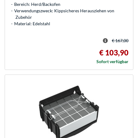
Bereich: Herd/Backofen
Verwendungszweck: Kippsicheres Herausziehen von
Zubehör
Material: Edelstahl
€ 167,00
€ 103,90
Sofort verfügbar