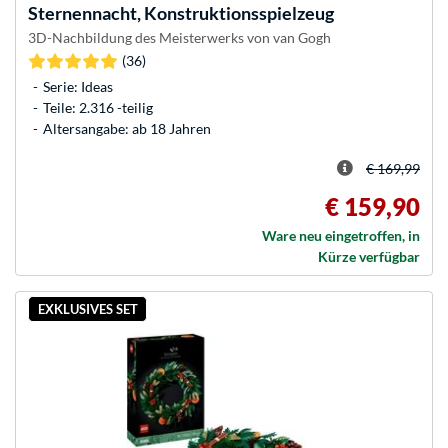
Sternennacht, Konstruktionsspielzeug
3D-Nachbildung des Meisterwerks von van Gogh
(36)
Serie: Ideas
Teile: 2.316 -teilig
Altersangabe: ab 18 Jahren
€ 169,99
€ 159,90
Ware neu eingetroffen, in
Kürze verfügbar
EXKLUSIVES SET