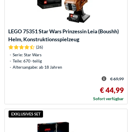
LEGO
75351 Star Wars Prinzessin Leia (Boushh)
Helm, Konstruktionsspielzeug
(26)
Serie: Star Wars
Teile: 670 -teilig
Altersangabe: ab 18 Jahren
€ 69,99
€ 44,99
Sofort verfügbar
EXKLUSIVES SET