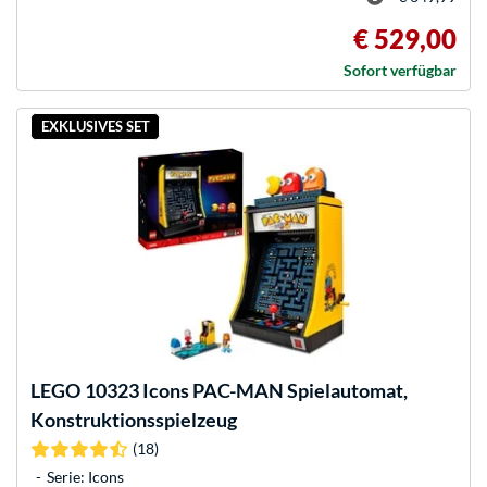
€ 529,00
Sofort verfügbar
EXKLUSIVES SET
LEGO
10323 Icons PAC-MAN Spielautomat,
Konstruktionsspielzeug
(18)
Serie: Icons