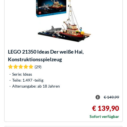
LEGO
21350 Ideas Der weiße Hai,
Konstruktionsspielzeug
(29)
Serie: Ideas
Teile: 1.497 -teilig
Altersangabe: ab 18 Jahren
€ 149,99
€ 139,90
Sofort verfügbar