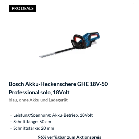
PRO DEALS
Bosch
Akku-Heckenschere GHE 18V-50
Professional solo, 18Volt
blau, ohne Akku und Ladegerät
Leistung/Spannung: Akku-Betrieb, 18Volt
Schnittlänge: 50 cm
Schnittstärke: 20 mm
96
% verfügbar zum Aktionspreis