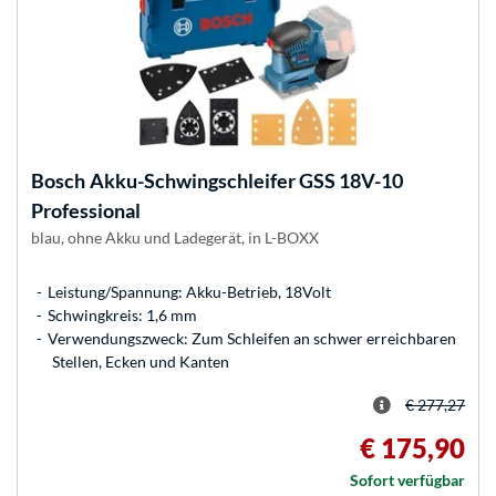
Bosch
Akku-Schwingschleifer GSS 18V-10
Professional
blau, ohne Akku und Ladegerät, in L-BOXX
Leistung/Spannung: Akku-Betrieb, 18Volt
Schwingkreis: 1,6 mm
Verwendungszweck: Zum Schleifen an schwer erreichbaren
Stellen, Ecken und Kanten
€ 277,27
€ 175,90
Sofort verfügbar