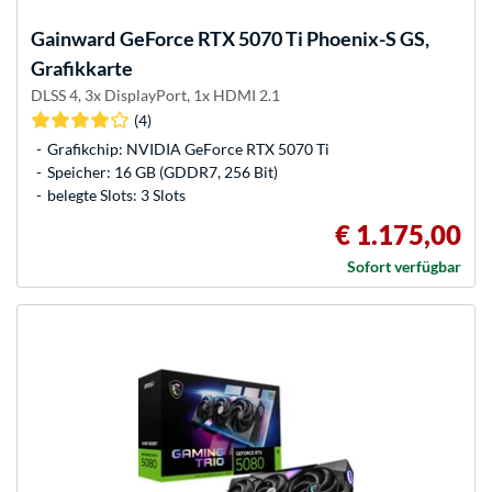
Gainward
GeForce RTX 5070 Ti Phoenix-S GS,
Grafikkarte
DLSS 4, 3x DisplayPort, 1x HDMI 2.1
(4)
Grafikchip: NVIDIA GeForce RTX 5070 Ti
Speicher: 16 GB (GDDR7, 256 Bit)
belegte Slots: 3 Slots
€ 1.175,00
Sofort verfügbar