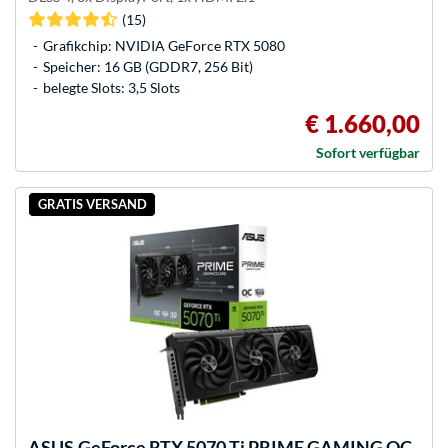
(15)
Grafikchip: NVIDIA GeForce RTX 5080
Speicher: 16 GB (GDDR7, 256 Bit)
belegte Slots: 3,5 Slots
€ 1.660,00
Sofort verfügbar
GRATIS VERSAND
ASUS
GeForce RTX 5070 Ti PRIME GAMING OC,