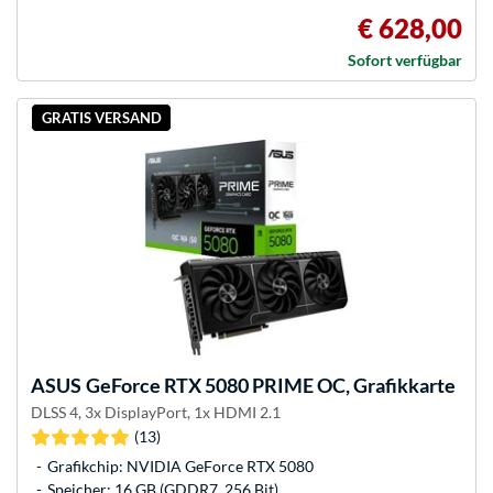
€ 628,00
Sofort verfügbar
GRATIS VERSAND
ASUS
GeForce RTX 5080 PRIME OC, Grafikkarte
DLSS 4, 3x DisplayPort, 1x HDMI 2.1
(13)
Grafikchip: NVIDIA GeForce RTX 5080
Speicher: 16 GB (GDDR7, 256 Bit)