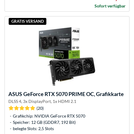
Sofort verfügbar
GRATIS VERSAND
ASUS
GeForce RTX 5070 PRIME OC, Grafikkarte
DLSS 4, 3x DisplayPort, 1x HDMI 2.1
(20)
Grafikchip: NVIDIA GeForce RTX 5070
Speicher: 12 GB (GDDR7, 192 Bit)
belegte Slots: 2,5 Slots