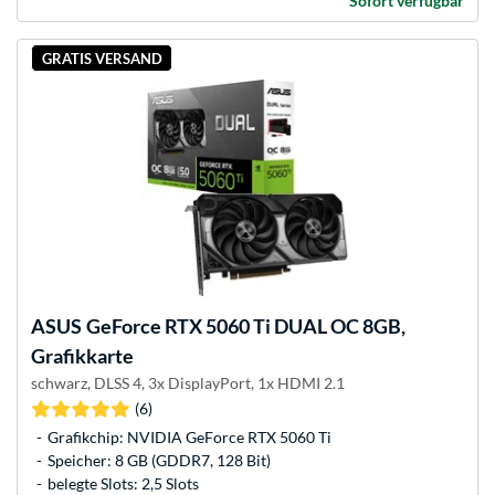
Sofort verfügbar
GRATIS VERSAND
ASUS
GeForce RTX 5060 Ti DUAL OC 8GB,
Grafikkarte
schwarz, DLSS 4, 3x DisplayPort, 1x HDMI 2.1
(6)
Grafikchip: NVIDIA GeForce RTX 5060 Ti
Speicher: 8 GB (GDDR7, 128 Bit)
belegte Slots: 2,5 Slots