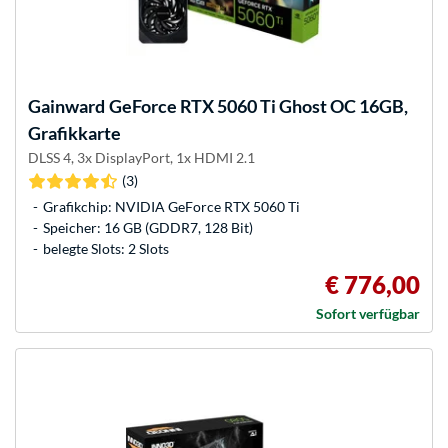
Gainward
GeForce RTX 5060 Ti Ghost OC 16GB,
Grafikkarte
DLSS 4, 3x DisplayPort, 1x HDMI 2.1
(3)
Grafikchip: NVIDIA GeForce RTX 5060 Ti
Speicher: 16 GB (GDDR7, 128 Bit)
belegte Slots: 2 Slots
€ 776,00
Sofort verfügbar