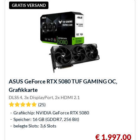
GRATIS VERSAND
ASUS
GeForce RTX 5080 TUF GAMING OC,
Grafikkarte
DLSS 4, 3x DisplayPort, 2x HDMI 2.1
(25)
Grafikchip: NVIDIA GeForce RTX 5080
Speicher: 16 GB (GDDR7, 256 Bit)
belegte Slots: 3,6 Slots
€ 1.997,00