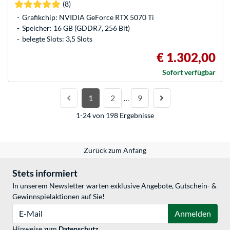
(8)
Grafikchip: NVIDIA GeForce RTX 5070 Ti
Speicher: 16 GB (GDDR7, 256 Bit)
belegte Slots: 3,5 Slots
€ 1.302,00
Sofort verfügbar
1
2
9
…
1-24 von 198 Ergebnisse
Zurück zum Anfang
Stets informiert
In unserem Newsletter warten exklusive Angebote, Gutschein- &
Gewinnspielaktionen auf Sie!
E-Mail
Anmelden
Hinweise zum
Datenschutz