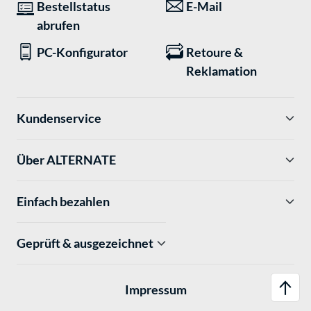
Bestellstatus
E-Mail
abrufen
PC-Konfigurator
Retoure &
Reklamation
Kundenservice
Über ALTERNATE
Einfach bezahlen
Geprüft & ausgezeichnet
Impressum