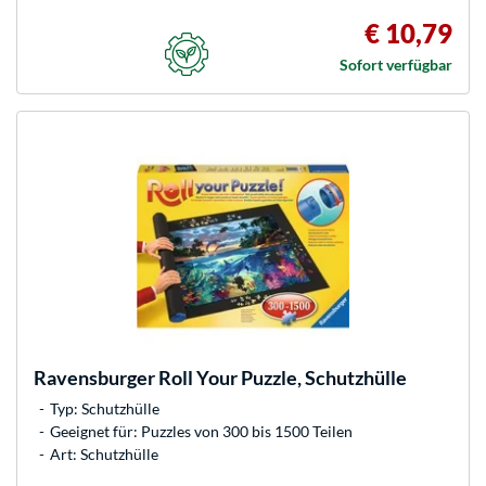
€ 10,79
Sofort verfügbar
Ravensburger
Roll Your Puzzle, Schutzhülle
Typ: Schutzhülle
Geeignet für: Puzzles von 300 bis 1500 Teilen
Art: Schutzhülle