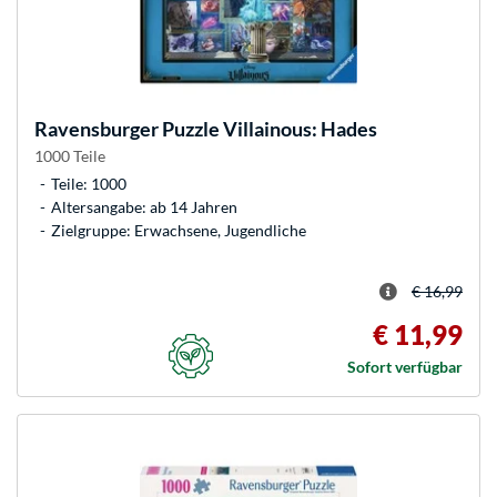
Ravensburger
Puzzle Villainous: Hades
1000 Teile
Teile: 1000
Altersangabe: ab 14 Jahren
Zielgruppe: Erwachsene, Jugendliche
€ 16,99
€ 11,99
Sofort verfügbar