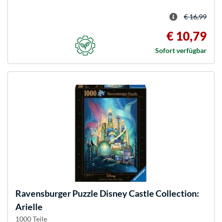
€ 16,99
€ 10,79
Sofort verfügbar
Ravensburger
Puzzle Disney Castle Collection:
Arielle
1000 Teile