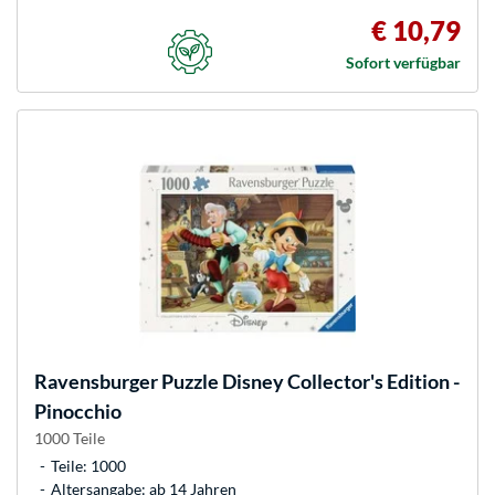
€ 10,79
Sofort verfügbar
Ravensburger
Puzzle Disney Collector's Edition -
Pinocchio
1000 Teile
Teile: 1000
Altersangabe: ab 14 Jahren