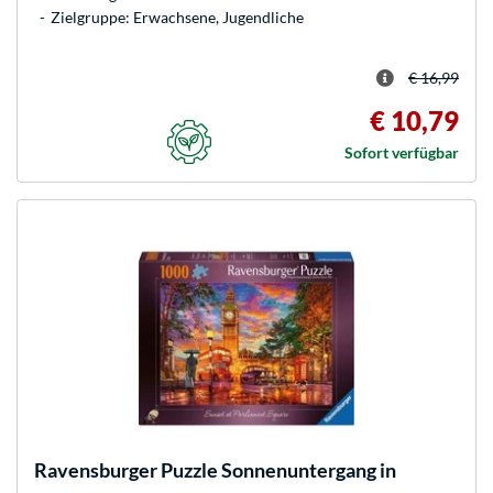
Zielgruppe: Erwachsene, Jugendliche
€ 16,99
€ 10,79
Sofort verfügbar
Ravensburger
Puzzle Sonnenuntergang in