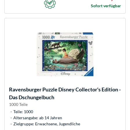
Sofort verfügbar
Ravensburger
Puzzle Disney Collector's Edition -
Das Dschungelbuch
1000 Teile
Teile: 1000
Altersangabe: ab 14 Jahren
Zielgruppe: Erwachsene, Jugendliche