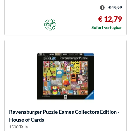
€ 19,99
€ 12,79
Sofort verfügbar
Ravensburger
Puzzle Eames Collectors Edition -
House of Cards
1500 Teile