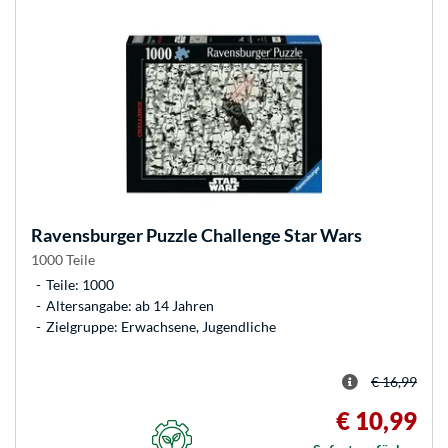
Ravensburger
Puzzle Challenge Star Wars
1000 Teile
Teile: 1000
Altersangabe: ab 14 Jahren
Zielgruppe: Erwachsene, Jugendliche
€ 16,99
€ 10,99