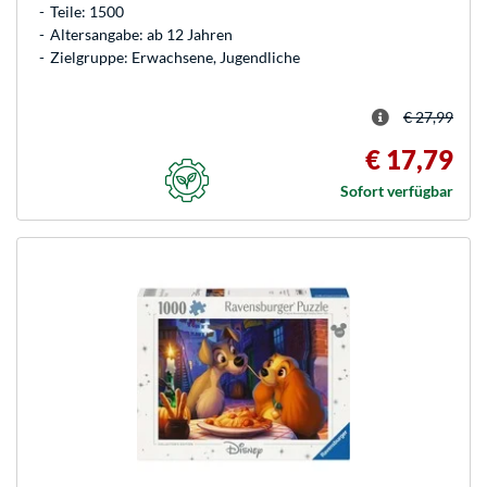
Teile: 1500
Altersangabe: ab 12 Jahren
Zielgruppe: Erwachsene, Jugendliche
€ 27,99
€ 17,79
Sofort verfügbar