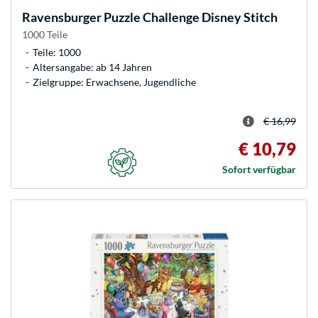
Ravensburger
Puzzle Challenge Disney Stitch
1000 Teile
Teile: 1000
Altersangabe: ab 14 Jahren
Zielgruppe: Erwachsene, Jugendliche
€ 16,99
€ 10,79
Sofort verfügbar