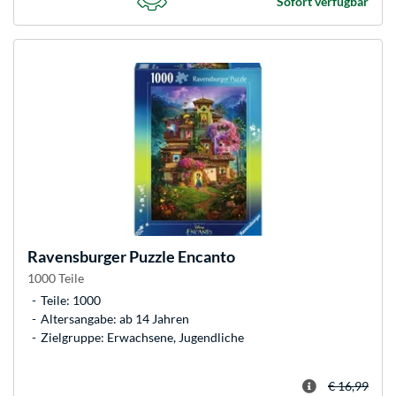
Sofort verfügbar
Ravensburger
Puzzle Encanto
1000 Teile
Teile: 1000
Altersangabe: ab 14 Jahren
Zielgruppe: Erwachsene, Jugendliche
€ 16,99