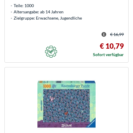
Teile: 1000
Altersangabe: ab 14 Jahren
Zielgruppe: Erwachsene, Jugendliche
€ 16,99
€ 10,79
Sofort verfügbar