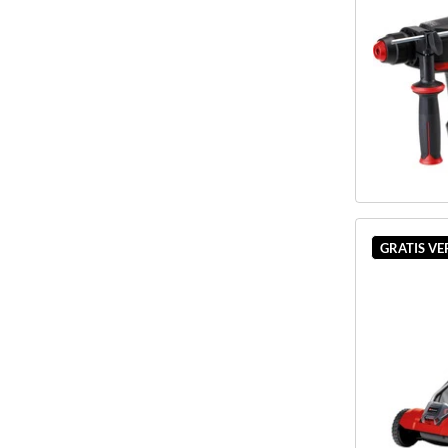
GRATIS V