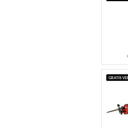
GRATIS V