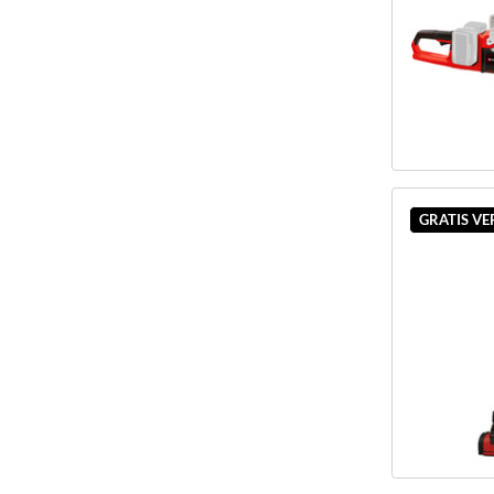
GRATIS V