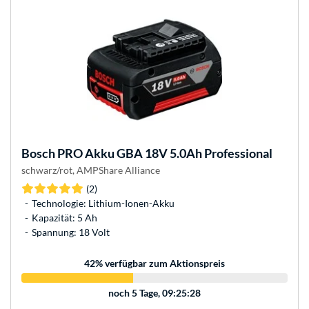
Bosch
PRO Akku GBA 18V 5.0Ah Professional
schwarz/rot, AMPShare Alliance
(2)
Technologie: Lithium-Ionen-Akku
Kapazität: 5 Ah
Spannung: 18 Volt
42
% verfügbar zum Aktionspreis
noch
5 Tage, 09:25:28