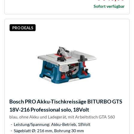
Sofort verfügbar
PRO DEALS
Bosch
PRO Akku-Tischkreissäge BITURBO GTS
18V-216 Professional solo, 18Volt
blau, ohne Akku und Ladegerät, mit Arbeitstisch GTA 560
Leistung/Spannung: Akku-Betrieb, 18Volt
Sägeblatt Ø: 216 mm, Bohrung 30 mm