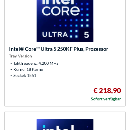
Intel®
Core™ Ultra 5 250KF Plus, Prozessor
Tray-Version
Taktfrequenz: 4.200 MHz
Kerne: 18 Kerne
Sockel: 1851
€ 218,90
Sofort verfügbar