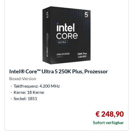
Intel®
Core™ Ultra 5 250K Plus, Prozessor
Boxed-Version
Taktfrequenz: 4.200 MHz
Kerne: 18 Kerne
Sockel: 1851
€ 248,90
Sofort verfügbar