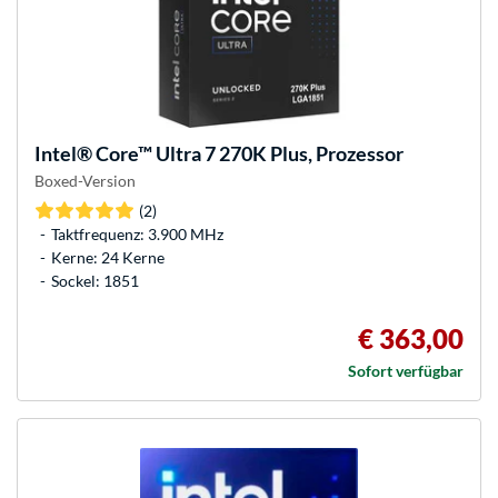
Intel®
Core™ Ultra 7 270K Plus, Prozessor
Boxed-Version
(2)
Taktfrequenz: 3.900 MHz
Kerne: 24 Kerne
Sockel: 1851
€ 363,00
Sofort verfügbar