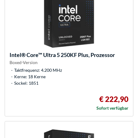
Intel®
Core™ Ultra 5 250KF Plus, Prozessor
Boxed-Version
Taktfrequenz: 4.200 MHz
Kerne: 18 Kerne
Sockel: 1851
€ 222,90
Sofort verfügbar