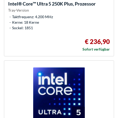
Intel®
Core™ Ultra 5 250K Plus, Prozessor
Tray-Version
Taktfrequenz: 4.200 MHz
Kerne: 18 Kerne
Sockel: 1851
€ 236,90
Sofort verfügbar