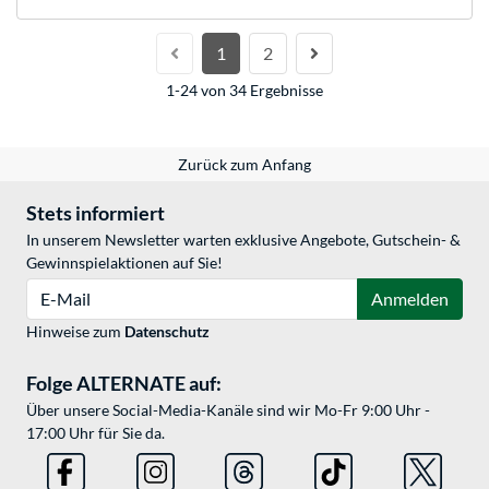
1
2
1-24 von 34 Ergebnisse
Zurück zum Anfang
Stets informiert
In unserem Newsletter warten exklusive Angebote, Gutschein- &
Gewinnspielaktionen auf Sie!
E-Mail
Anmelden
Hinweise zum
Datenschutz
Folge ALTERNATE auf:
Über unsere Social-Media-Kanäle sind wir Mo-Fr 9:00 Uhr -
17:00 Uhr für Sie da.