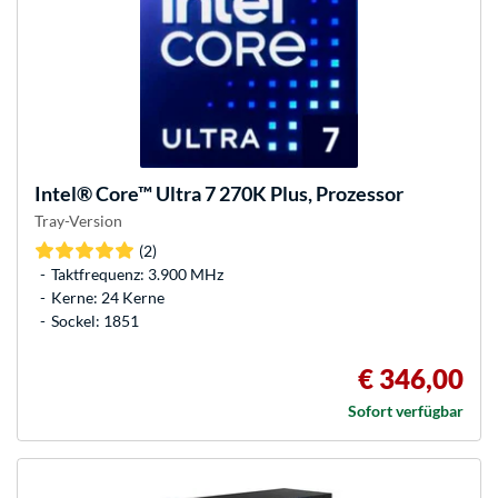
Intel®
Core™ Ultra 7 270K Plus, Prozessor
Tray-Version
(2)
Taktfrequenz: 3.900 MHz
Kerne: 24 Kerne
Sockel: 1851
€ 346,00
Sofort verfügbar