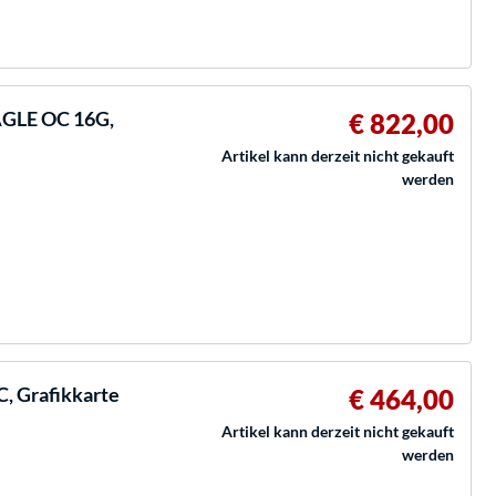
AGLE OC 16G,
€ 822,00
Artikel kann derzeit nicht gekauft
werden
C, Grafikkarte
€ 464,00
Artikel kann derzeit nicht gekauft
werden