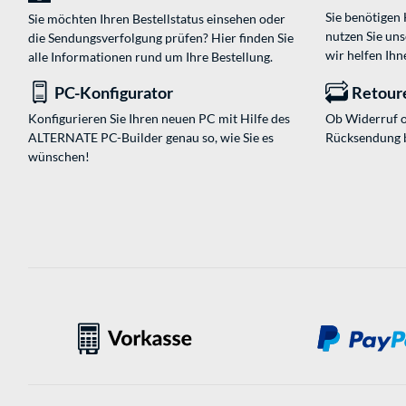
Sie benötigen
Sie möchten Ihren Bestellstatus einsehen oder
nutzen Sie un
die Sendungsverfolgung prüfen? Hier finden Sie
wir helfen Ihn
alle Informationen rund um Ihre Bestellung.
PC-Konfigurator
Retour
Konfigurieren Sie Ihren neuen PC mit Hilfe des
Ob Widerruf o
ALTERNATE PC-Builder genau so, wie Sie es
Rücksendung 
wünschen!