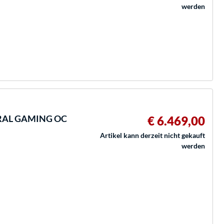
werden
TRAL GAMING OC
€ 6.469,00
Artikel kann derzeit nicht gekauft
werden