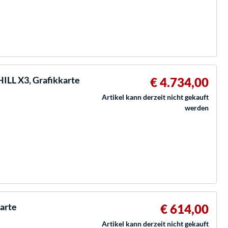
ILL X3, Grafikkarte
€ 4.734,00
Artikel kann derzeit nicht gekauft
werden
arte
€ 614,00
Artikel kann derzeit nicht gekauft