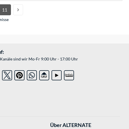
11
nisse
f:
Kanäle sind wir Mo-Fr 9:00 Uhr - 17:00 Uhr
Über ALTERNATE