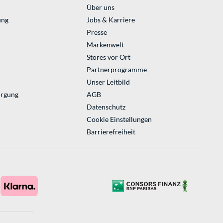
Über uns
ung
Jobs & Karriere
Presse
Markenwelt
Stores vor Ort
Partnerprogramme
Unser Leitbild
orgung
AGB
Datenschutz
Cookie Einstellungen
Barrierefreiheit