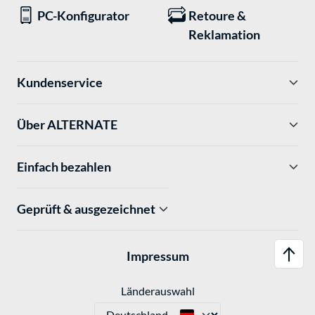
PC-Konfigurator
Retoure &
Reklamation
Kundenservice
Über ALTERNATE
Einfach bezahlen
Geprüft & ausgezeichnet
Impressum
Länderauswahl