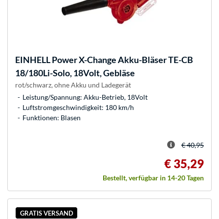
EINHELL
Power X-Change Akku-Bläser TE-CB
18/180Li-Solo, 18Volt, Gebläse
rot/schwarz, ohne Akku und Ladegerät
Leistung/Spannung: Akku-Betrieb, 18Volt
Luftstromgeschwindigkeit: 180 km/h
Funktionen: Blasen
€ 40,95
€ 35,29
Bestellt, verfügbar in 14-20 Tagen
GRATIS VERSAND