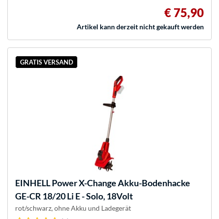
€ 75,90
Artikel kann derzeit nicht gekauft werden
GRATIS VERSAND
EINHELL
Power X-Change Akku-Bodenhacke
GE-CR 18/20 Li E - Solo, 18Volt
rot/schwarz, ohne Akku und Ladegerät