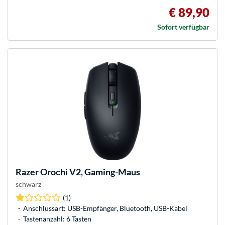
€ 89,90
Sofort verfügbar
Razer
Orochi V2, Gaming-Maus
schwarz
(1)
Anschlussart: USB-Empfänger, Bluetooth, USB-Kabel
Tastenanzahl: 6 Tasten