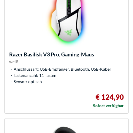
Razer
Basilisk V3 Pro, Gaming-Maus
weiß
Anschlussart: USB-Empfänger, Bluetooth, USB-Kabel
Tastenanzahl: 11 Tasten
Sensor: optisch
€ 124,90
Sofort verfügbar