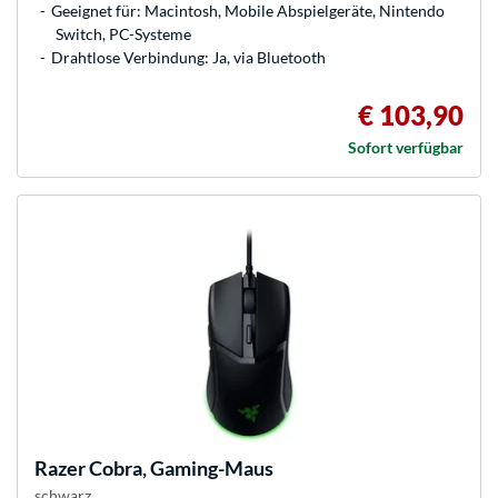
Geeignet für: Macintosh, Mobile Abspielgeräte, Nintendo
Switch, PC-Systeme
Drahtlose Verbindung: Ja, via Bluetooth
€ 103,90
Sofort verfügbar
Razer
Cobra, Gaming-Maus
schwarz