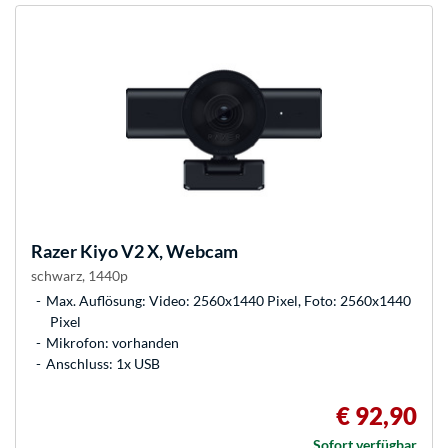
Razer
Kiyo V2 X, Webcam
schwarz, 1440p
Max. Auflösung: Video: 2560x1440 Pixel, Foto: 2560x1440
Pixel
Mikrofon: vorhanden
Anschluss: 1x USB
€ 92,90
Sofort verfügbar