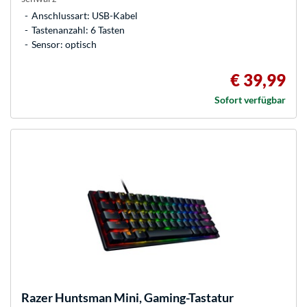
Anschlussart: USB-Kabel
Tastenanzahl: 6 Tasten
Sensor: optisch
€ 39,99
Sofort verfügbar
Razer
Huntsman Mini, Gaming-Tastatur