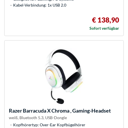
Kabel-Verbindung: 1x USB 2.0
€ 138,90
Sofort verfügbar
Razer
Barracuda X Chroma , Gaming-Headset
weiß, Bluetooth 5.3, USB-Dongle
Kopfhörertyp: Over-Ear Kopfbügelhörer