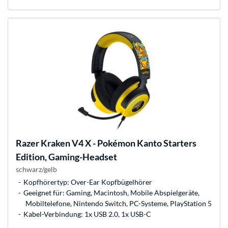
Razer
Kraken V4 X - Pokémon Kanto Starters
Edition, Gaming-Headset
schwarz/gelb
Kopfhörertyp: Over-Ear Kopfbügelhörer
Geeignet für: Gaming, Macintosh, Mobile Abspielgeräte,
Mobiltelefone, Nintendo Switch, PC-Systeme, PlayStation 5
Kabel-Verbindung: 1x USB 2.0, 1x USB-C