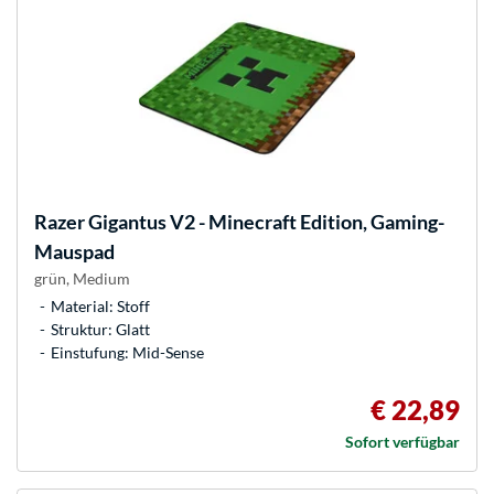
Razer
Gigantus V2 - Minecraft Edition, Gaming-
Mauspad
grün, Medium
Material: Stoff
Struktur: Glatt
Einstufung: Mid-Sense
€ 22,89
Sofort verfügbar