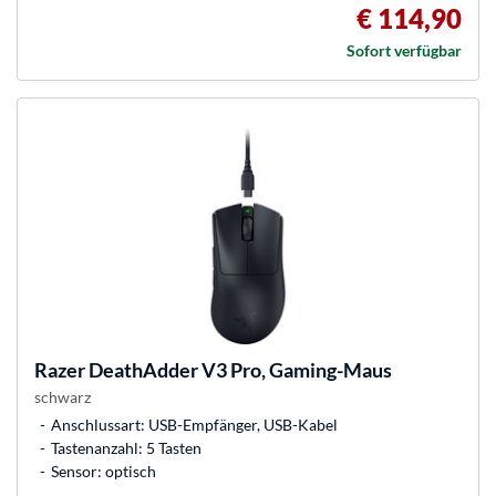
€ 114,90
Sofort verfügbar
Razer
DeathAdder V3 Pro, Gaming-Maus
schwarz
Anschlussart: USB-Empfänger, USB-Kabel
Tastenanzahl: 5 Tasten
Sensor: optisch