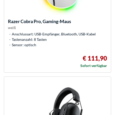
Razer
Cobra Pro, Gaming-Maus
weiß
Anschlussart: USB-Empfänger, Bluetooth, USB-Kabel
Tastenanzahl: 8 Tasten
Sensor: optisch
€ 111,90
Sofort verfügbar