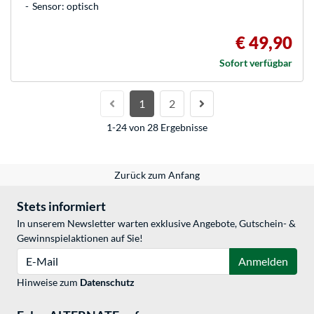
Sensor: optisch
€ 49,90
Sofort verfügbar
1
2
1-24 von 28 Ergebnisse
Zurück zum Anfang
Stets informiert
In unserem Newsletter warten exklusive Angebote, Gutschein- &
Gewinnspielaktionen auf Sie!
E-Mail
Anmelden
Hinweise zum
Datenschutz