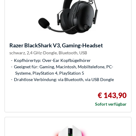
Razer
BlackShark V3, Gaming-Headset
schwarz, 2,4 GHz-Dongle, Bluetooth, USB
Kopfhörertyp: Over-Ear Kopfbügelhörer
Geeignet für: Gaming, Macintosh, Mobiltelefone, PC-
Systeme, PlayStation 4, PlayStation 5
Drahtlose Verbindung: via Bluetooth, via USB Dongle
€ 143,90
Sofort verfügbar