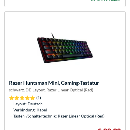
Razer
Huntsman Mini, Gaming-Tastatur
schwarz, DE-Layout, Razer Linear Optical (Red)
(1)
Layout: Deutsch
Verbindung: Kabel
Tasten-/Schaltertechnik: Razer Linear Optical (Red)