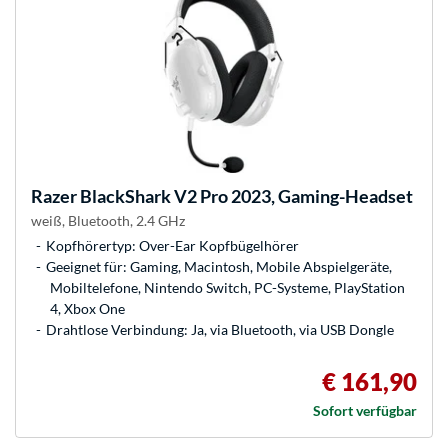
Razer
BlackShark V2 Pro 2023, Gaming-Headset
weiß, Bluetooth, 2.4 GHz
Kopfhörertyp: Over-Ear Kopfbügelhörer
Geeignet für: Gaming, Macintosh, Mobile Abspielgeräte,
Mobiltelefone, Nintendo Switch, PC-Systeme, PlayStation
4, Xbox One
Drahtlose Verbindung: Ja, via Bluetooth, via USB Dongle
€ 161,90
Sofort verfügbar