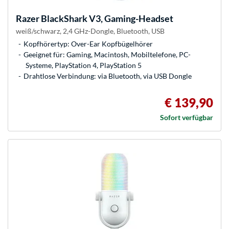
Razer
BlackShark V3, Gaming-Headset
weiß/schwarz, 2,4 GHz-Dongle, Bluetooth, USB
Kopfhörertyp: Over-Ear Kopfbügelhörer
Geeignet für: Gaming, Macintosh, Mobiltelefone, PC-
Systeme, PlayStation 4, PlayStation 5
Drahtlose Verbindung: via Bluetooth, via USB Dongle
€ 139,90
Sofort verfügbar