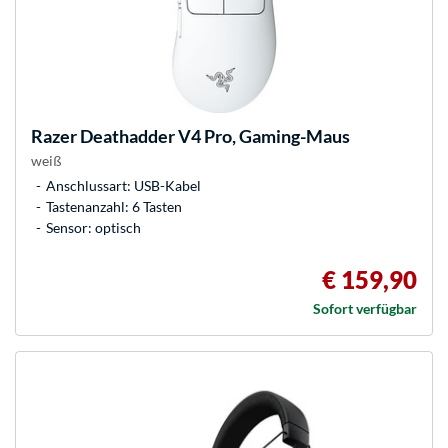
Razer
Deathadder V4 Pro, Gaming-Maus
weiß
Anschlussart: USB-Kabel
Tastenanzahl: 6 Tasten
Sensor: optisch
€ 159,90
Sofort verfügbar