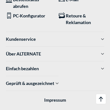
abrufen
PC-Konfigurator
Retoure &
Reklamation
Kundenservice
Über ALTERNATE
Einfach bezahlen
Geprüft & ausgezeichnet
Impressum