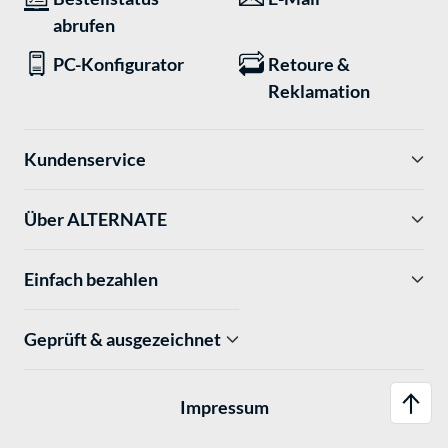
abrufen
PC-Konfigurator
Retoure &
Reklamation
Kundenservice
Über ALTERNATE
Einfach bezahlen
Geprüft & ausgezeichnet
Impressum