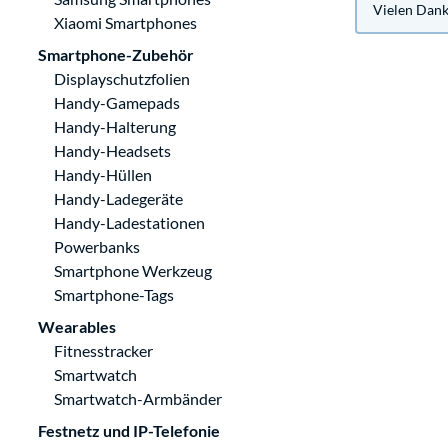
Vielen Dank 
Xiaomi Smartphones
Smartphone-Zubehör
Displayschutzfolien
Handy-Gamepads
Handy-Halterung
Handy-Headsets
Handy-Hüllen
Handy-Ladegeräte
Handy-Ladestationen
Powerbanks
Smartphone Werkzeug
Smartphone-Tags
Wearables
Fitnesstracker
Smartwatch
Smartwatch-Armbänder
Festnetz und IP-Telefonie