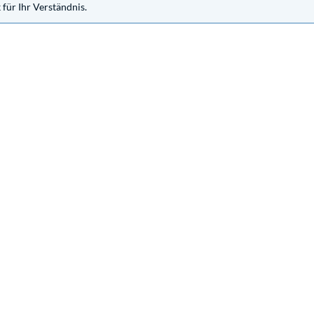
für Ihr Verständnis.