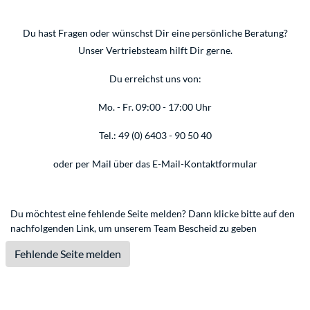
Du hast Fragen oder wünschst Dir eine persönliche Beratung?
Unser Vertriebsteam hilft Dir gerne.
Du erreichst uns von:
Mo. - Fr. 09:00 - 17:00 Uhr
Tel.: 49 (0) 6403 - 90 50 40
oder per Mail über das
E-Mail-Kontaktformular
Du möchtest eine fehlende Seite melden? Dann klicke bitte auf den
nachfolgenden Link, um unserem Team Bescheid zu geben
Fehlende Seite melden