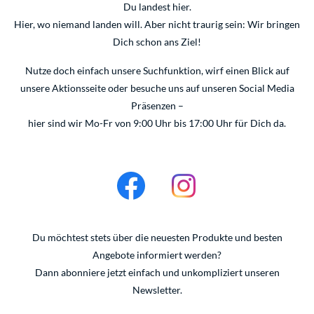
Du landest hier.
Hier, wo niemand landen will. Aber nicht traurig sein: Wir bringen
Dich schon ans Ziel!
Nutze doch einfach unsere Suchfunktion, wirf einen Blick auf
unsere
Aktionsseite
oder besuche uns auf unseren Social Media
Präsenzen –
hier sind wir Mo-Fr von 9:00 Uhr bis 17:00 Uhr für Dich da.
Du möchtest stets über die neuesten Produkte und besten
Angebote informiert werden?
Dann abonniere jetzt einfach und unkompliziert unseren
Newsletter
.