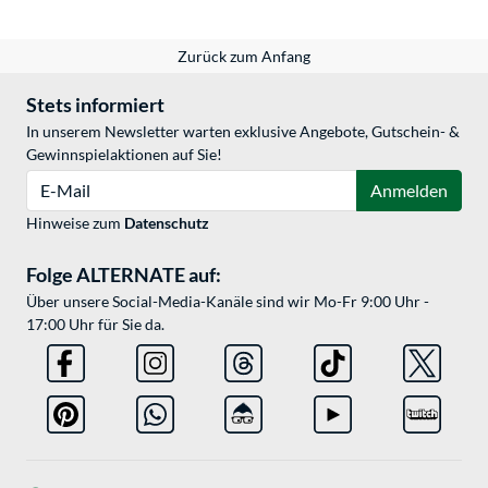
Zurück zum Anfang
Stets informiert
In unserem Newsletter warten exklusive Angebote, Gutschein- &
Gewinnspielaktionen auf Sie!
E-Mail
Anmelden
Hinweise zum
Datenschutz
Folge ALTERNATE auf:
Über unsere Social-Media-Kanäle sind wir Mo-Fr 9:00 Uhr -
17:00 Uhr für Sie da.