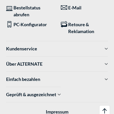
Bestellstatus
E-Mail
abrufen
PC-Konfigurator
Retoure &
Reklamation
Kundenservice
Über ALTERNATE
Einfach bezahlen
Geprüft & ausgezeichnet
Impressum