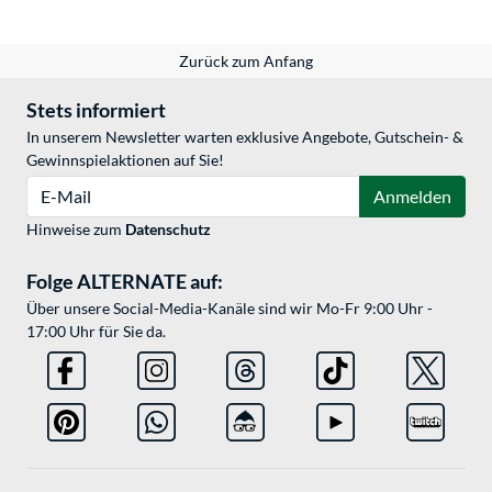
Zurück zum Anfang
Stets informiert
In unserem Newsletter warten exklusive Angebote, Gutschein- &
Gewinnspielaktionen auf Sie!
E-Mail
Anmelden
Hinweise zum
Datenschutz
Folge ALTERNATE auf:
Über unsere Social-Media-Kanäle sind wir Mo-Fr 9:00 Uhr -
17:00 Uhr für Sie da.