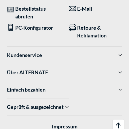
Bestellstatus
E-Mail
abrufen
PC-Konfigurator
Retoure &
Reklamation
Kundenservice
Über ALTERNATE
Einfach bezahlen
Geprüft & ausgezeichnet
Impressum