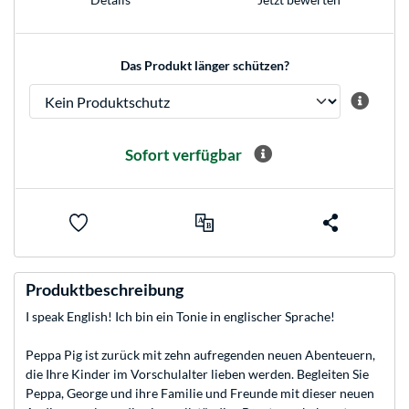
Das Produkt länger schützen?
Sofort verfügbar
Produktbeschreibung
I speak English! Ich bin ein Tonie in englischer Sprache!
Peppa Pig ist zurück mit zehn aufregenden neuen Abenteuern,
die Ihre Kinder im Vorschulalter lieben werden. Begleiten Sie
Peppa, George und ihre Familie und Freunde mit dieser neuen