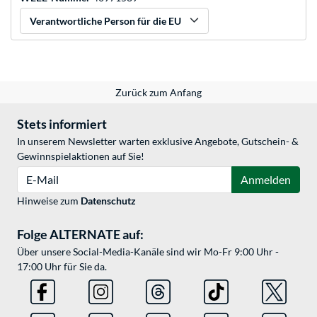
Verantwortliche Person für die EU
Zurück zum Anfang
Stets informiert
In unserem Newsletter warten exklusive Angebote, Gutschein- &
Gewinnspielaktionen auf Sie!
E-Mail
Anmelden
Hinweise zum
Datenschutz
Folge ALTERNATE auf:
Über unsere Social-Media-Kanäle sind wir Mo-Fr 9:00 Uhr -
17:00 Uhr für Sie da.