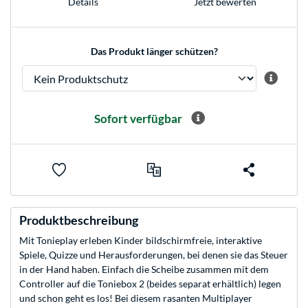
Jetzt bewerten
Details
Das Produkt länger schützen?
Sofort verfügbar
Produktbeschreibung
Mit Tonieplay erleben Kinder bildschirmfreie, interaktive
Spiele, Quizze und Herausforderungen, bei denen sie das Steuer
in der Hand haben. Einfach die Scheibe zusammen mit dem
Controller auf die Toniebox 2 (beides separat erhältlich) legen
und schon geht es los! Bei diesem rasanten Multiplayer