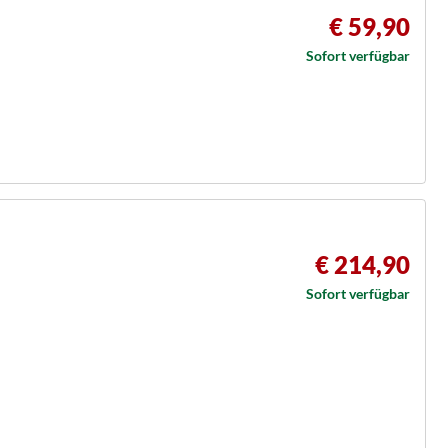
€ 59,90
Sofort verfügbar
€ 214,90
Sofort verfügbar