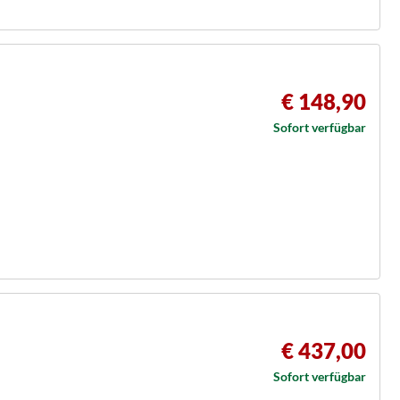
€ 148,90
Sofort verfügbar
€ 437,00
Sofort verfügbar