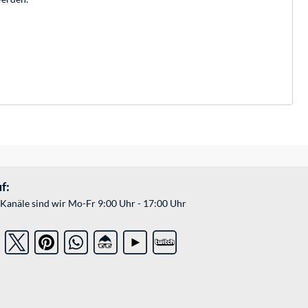
f:
Kanäle sind wir Mo-Fr 9:00 Uhr - 17:00 Uhr