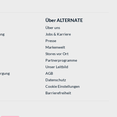
Über ALTERNATE
Über uns
ung
Jobs & Karriere
Presse
Markenwelt
Stores vor Ort
Partnerprogramme
Unser Leitbild
orgung
AGB
Datenschutz
Cookie Einstellungen
Barrierefreiheit