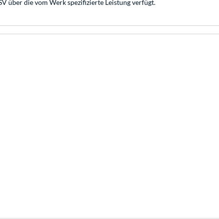
V über die vom Werk spezifizierte Leistung verfügt.