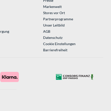
Presse
Markenwelt
Stores vor Ort
Partnerprogramme
Unser Leitbild
orgung
AGB
Datenschutz
Cookie Einstellungen
Barrierefreiheit