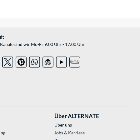
f:
Kanäle sind wir Mo-Fr 9:00 Uhr - 17:00 Uhr
Über ALTERNATE
Über uns
ung
Jobs & Karriere