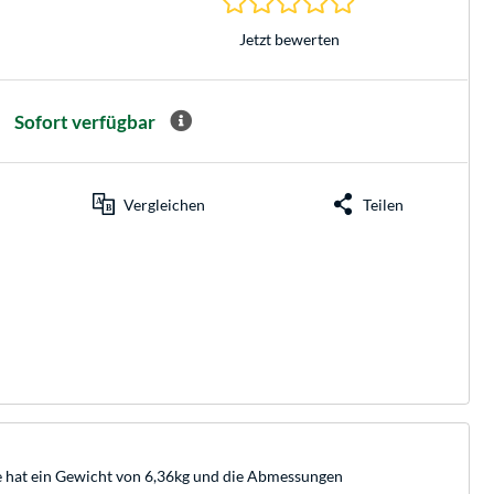
Jetzt bewerten
Sofort verfügbar
Vergleichen
Teilen
e hat ein Gewicht von 6,36kg und die Abmessungen