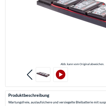
Abb. kann vom Original abweichen.
Produktbeschreibung
Wartungsfreie, auslaufsichere und versiegelte Bleibatterie mit 