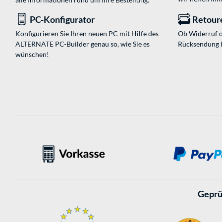
PC-Konfigurator
Retour
Konfigurieren Sie Ihren neuen PC mit Hilfe des
Ob Widerruf o
ALTERNATE PC-Builder genau so, wie Sie es
Rücksendung 
wünschen!
Geprü