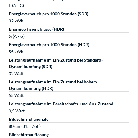
F (A - G)
Energieverbauch pro 1000 Stunden (SDR)
32 kWh
Energieeffizienzklasse (HDR)
G (A - G)
Energieverbauch pro 1000 Stunden (HDR)
55 kWh
Leistungsaufnahme im Ein-Zustand bei Standard-
Dynamikumfang (SDR)
32 Watt
Leistungsaufnahme im Ein-Zustand bei hohem
Dynamikumfang (HDR)
55 Watt
Leistungsaufnahme im Bereitschafts- und Aus-Zustand
0,5 Watt
Bildschirmdiagonale
80 cm (31,5 Zoll)
Bildschirmauflösung