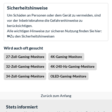
Sicherheitshinweise
Um Schäden an Personen oder dem Gerät zu vermeiden, sind
vor der Inbetriebnahme die Gefahrenhinweise zu
berücksichtigen.
Alle wichtigen Hinweise zur sicheren Nutzung finden Sie hier:
Zu den Sicherheitshinweisen
Wird auch oft gesucht
27-Zoll-Gaming-Monitore
4K-Gaming-Monitore
32-Zoll-Gaming-Monitore
4K-240-Hz-Gaming-Monitore
34-Zoll-Gaming-Monitore
OLED-Gaming-Monitore
Zurück zum Anfang
Stets informiert