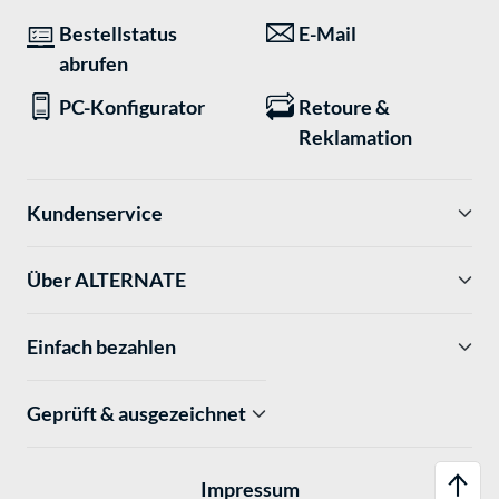
Bestellstatus
E-Mail
abrufen
PC-Konfigurator
Retoure &
Reklamation
Kundenservice
Über ALTERNATE
Einfach bezahlen
Geprüft & ausgezeichnet
Impressum