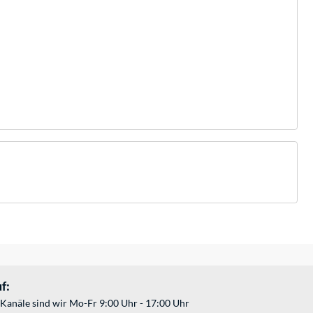
f:
Kanäle sind wir Mo-Fr 9:00 Uhr - 17:00 Uhr