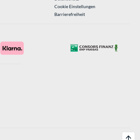
Cookie Einstellungen
Barrierefreiheit