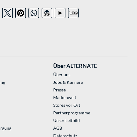
Über ALTERNATE
Über uns
ung
Jobs & Karriere
Presse
Markenwelt
Stores vor Ort
Partnerprogramme
Unser Leitbild
orgung
AGB
Datenschutz