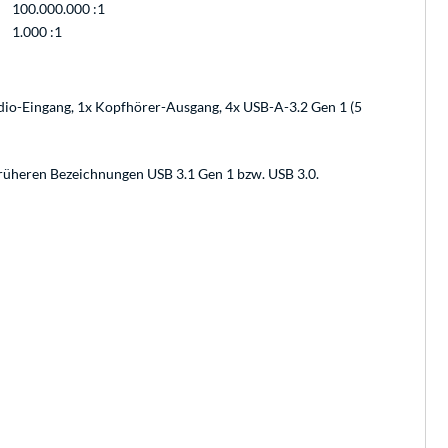
100.000.000 :1
1.000 :1
io-Eingang, 1x Kopfhörer-Ausgang, 4x USB-A-3.2 Gen 1 (5
früheren Bezeichnungen USB 3.1 Gen 1 bzw. USB 3.0.