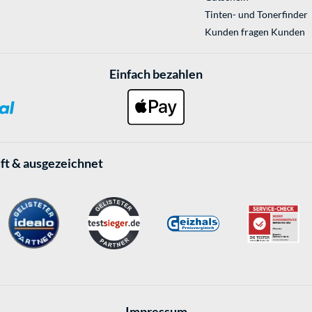
Tinten- und Tonerfinder
Kunden fragen Kunden
Einfach bezahlen
ft & ausgezeichnet
Impressum