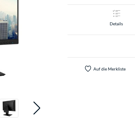
Details
Auf die Merkliste