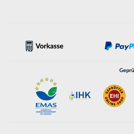
Geprü