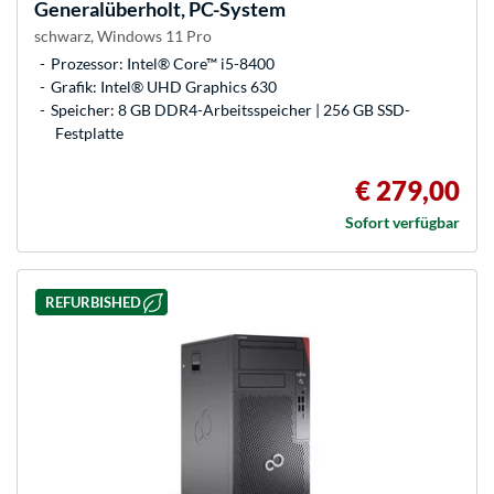
Generalüberholt, PC-System
schwarz, Windows 11 Pro
Prozessor: Intel® Core™ i5-8400
Grafik: Intel® UHD Graphics 630
Speicher: 8 GB DDR4-Arbeitsspeicher | 256 GB SSD-
Festplatte
€ 279,00
Sofort verfügbar
REFURBISHED