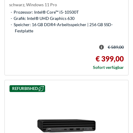
schwarz, Windows 11 Pro
Prozessor: Intel® Core™ i5-10500T
Grafik: Intel® UHD Graphics 630
Speicher: 16 GB DDR4-Arbeitsspeicher | 256 GB SSD-
Festplatte
€ 589,00
€ 399,00
Sofort verfügbar
REFURBISHED