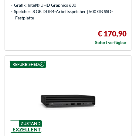
Grafik: Intel® UHD Graphics 630
Speicher: 8 GB DDR4-Arbeitsspeicher | 500 GB SSD-
Festplatte
€ 170,90
Sofort verfügbar
REFURBISHED
ZUSTAND
EXZELLENT