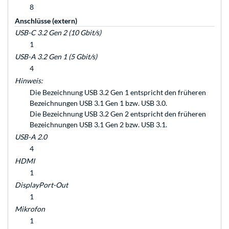
8
Anschlüsse (extern)
USB-C 3.2 Gen 2 (10 Gbit/s)
1
USB-A 3.2 Gen 1 (5 Gbit/s)
4
Hinweis:
Die Bezeichnung USB 3.2 Gen 1 entspricht den früheren
Bezeichnungen USB 3.1 Gen 1 bzw. USB 3.0.
Die Bezeichnung USB 3.2 Gen 2 entspricht den früheren
Bezeichnungen USB 3.1 Gen 2 bzw. USB 3.1.
USB-A 2.0
4
HDMI
1
DisplayPort-Out
1
Mikrofon
1