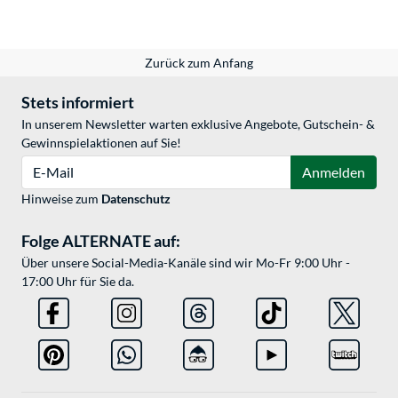
Zurück zum Anfang
Stets informiert
In unserem Newsletter warten exklusive Angebote, Gutschein- &
Gewinnspielaktionen auf Sie!
E-Mail
Anmelden
Hinweise zum
Datenschutz
Folge ALTERNATE auf:
Über unsere Social-Media-Kanäle sind wir Mo-Fr 9:00 Uhr -
17:00 Uhr für Sie da.