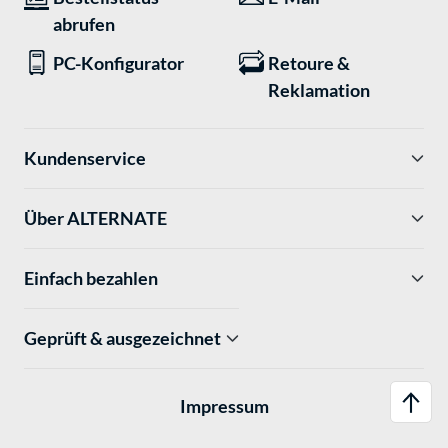
abrufen
PC-Konfigurator
Retoure &
Reklamation
Kundenservice
Über ALTERNATE
Einfach bezahlen
Geprüft & ausgezeichnet
Impressum