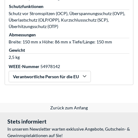
Schutzfunktionen
Schutz vor Stromspitzen (OCP), Überspannungsschutz (OVP),
Überlastschutz (OLP/OPP), Kurzschlussschutz (SCP),
Überhitzungsschutz (OTP)
Abmessungen
Breite: 150 mm x Höhe: 86 mm x Tiefe/Länge: 150 mm
Gewicht
2,5 kg
WEEE-Nummer
54978142
Verantwortliche Person für die EU
Zurück zum Anfang
Stets informiert
In unserem Newsletter warten exklusive Angebote, Gutschein- &
Gewinnspielaktionen auf Sie!