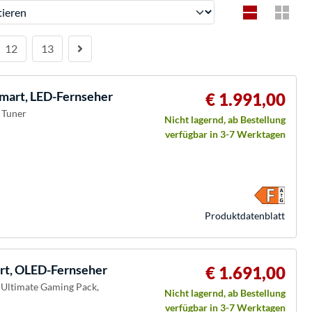
ren
12
13
mart, LED-Fernseher
€ 1.991,00
 Tuner
Nicht lagernd, ab Bestellung
verfügbar in 3-7 Werktagen
Produkt­datenblatt
rt, OLED-Fernseher
€ 1.691,00
, Ultimate Gaming Pack,
Nicht lagernd, ab Bestellung
verfügbar in 3-7 Werktagen