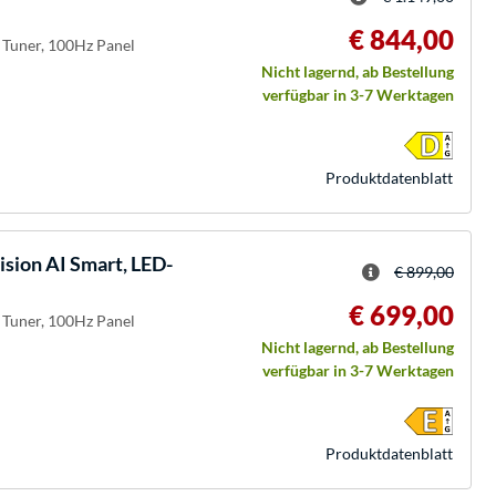
€ 844,00
e Tuner, 100Hz Panel
Nicht lagernd, ab Bestellung
verfügbar in 3-7 Werktagen
Produkt­datenblatt
ion AI Smart, LED-
€ 899,00
€ 699,00
e Tuner, 100Hz Panel
Nicht lagernd, ab Bestellung
verfügbar in 3-7 Werktagen
Produkt­datenblatt