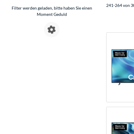
241-264 von 3
Filter werden geladen, bitte haben Sie einen
Moment Geduld