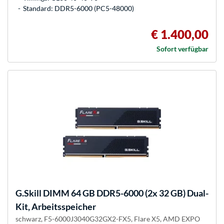
Standard: DDR5-6000 (PC5-48000)
€ 1.400,00
Sofort verfügbar
G.Skill
DIMM 64 GB DDR5-6000 (2x 32 GB) Dual-
Kit, Arbeitsspeicher
schwarz, F5-6000J3040G32GX2-FX5, Flare X5, AMD EXPO