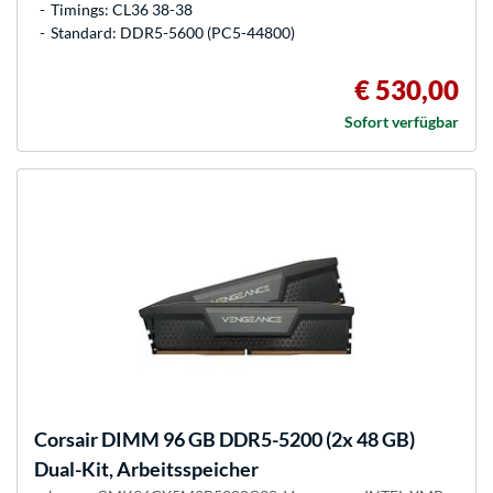
Timings: CL36 38-38
Standard: DDR5-5600 (PC5-44800)
€ 530,00
Sofort verfügbar
Corsair
DIMM 96 GB DDR5-5200 (2x 48 GB)
Dual-Kit, Arbeitsspeicher