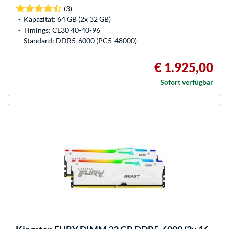
(3)
Kapazität: 64 GB (2x 32 GB)
Timings: CL30 40-40-96
Standard: DDR5-6000 (PC5-48000)
€ 1.925,00
Sofort verfügbar