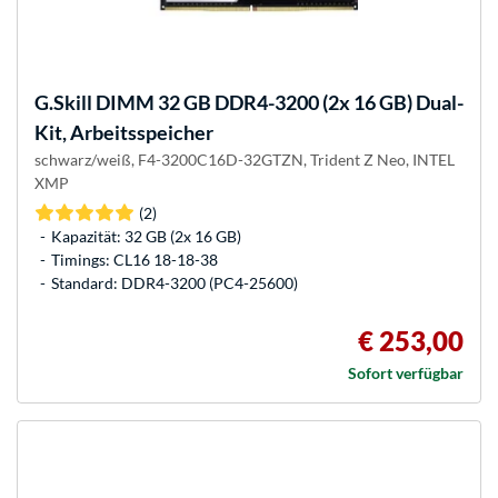
G.Skill
DIMM 32 GB DDR4-3200 (2x 16 GB) Dual-
Kit, Arbeitsspeicher
schwarz/weiß, F4-3200C16D-32GTZN, Trident Z Neo, INTEL
XMP
(2)
Kapazität: 32 GB (2x 16 GB)
Timings: CL16 18-18-38
Standard: DDR4-3200 (PC4-25600)
€ 253,00
Sofort verfügbar