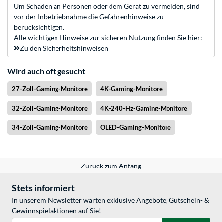
Um Schäden an Personen oder dem Gerät zu vermeiden, sind
vor der Inbetriebnahme die Gefahrenhinweise zu
berücksichtigen.
Alle wichtigen Hinweise zur sicheren Nutzung finden Sie hier:
Zu den Sicherheitshinweisen
Wird auch oft gesucht
27-Zoll-Gaming-Monitore
4K-Gaming-Monitore
32-Zoll-Gaming-Monitore
4K-240-Hz-Gaming-Monitore
34-Zoll-Gaming-Monitore
OLED-Gaming-Monitore
Zurück zum Anfang
Stets informiert
In unserem Newsletter warten exklusive Angebote, Gutschein- &
Gewinnspielaktionen auf Sie!