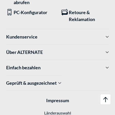
abrufen
PC-Konfigurator
Retoure &
Reklamation
Kundenservice
Über ALTERNATE
Einfach bezahlen
Geprüft & ausgezeichnet
Impressum
Länderauswahl