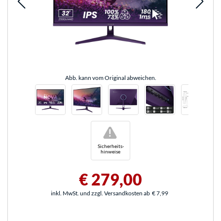
Abb. kann vom Original abweichen.
!
Sicherheits-
hinweise
€ 279,00
inkl. MwSt. und zzgl. Versandkosten ab
€ 7,99