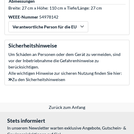
Abmessungen
Breite: 27 cm x Höhe: 110 cm x Tiefe/Länge: 27 cm
WEEE-Nummer
54978142
Verantwortliche Person für die EU
Sicherheitshinweise
Um Schäden an Personen oder dem Gerät zu vermeiden, sind
vor der Inbetriebnahme die Gefahrenhinweise zu
berücksichtigen.
Alle wichtigen Hinweise zur sicheren Nutzung finden Sie hier:
Zu den Sicherheitshinweisen
Zurück zum Anfang
Stets informiert
In unserem Newsletter warten exklusive Angebote, Gutschein- &