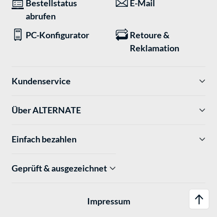
Bestellstatus
E-Mail
abrufen
PC-Konfigurator
Retoure &
Reklamation
Kundenservice
Über ALTERNATE
Einfach bezahlen
Geprüft & ausgezeichnet
Impressum